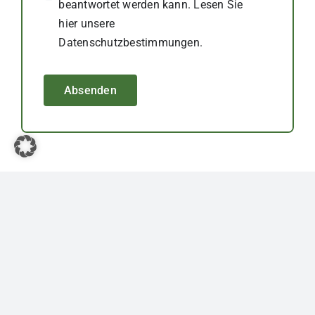
beantwortet werden kann. Lesen Sie
hier unsere
Datenschutzbestimmungen.
Absenden
Sie brauchen Hilfe?