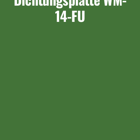
14-FU