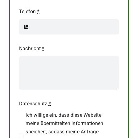
Telefon
*
Nachricht
*
Datenschutz
*
Ich willige ein, dass diese Website
meine übermittelten Informationen
speichert, sodass meine Anfrage