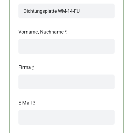
Vorname, Nachname
*
Firma
*
E-Mail
*