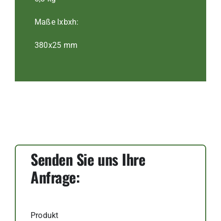
Maße lxbxh:
380x25 mm
Senden Sie uns Ihre
Anfrage:
Produkt