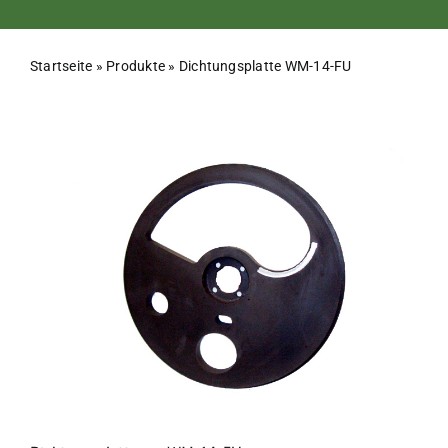
Startseite
»
Produkte
»
Dichtungsplatte WM-14-FU