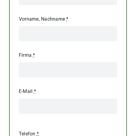
Vorname, Nachname
*
Firma
*
E-Mail
*
Telefon
*