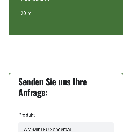
20 m
Senden Sie uns Ihre
Anfrage:
Produkt