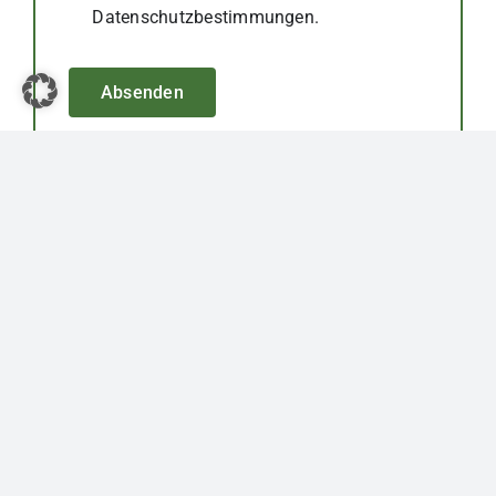
Datenschutzbestimmungen.
Absenden
Sie brauchen Hilfe?
Rufen Sie uns an oder schreiben Sie uns per Mail.