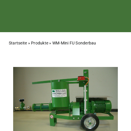
Startseite
»
Produkte
»
WM-Mini FU Sonderbau