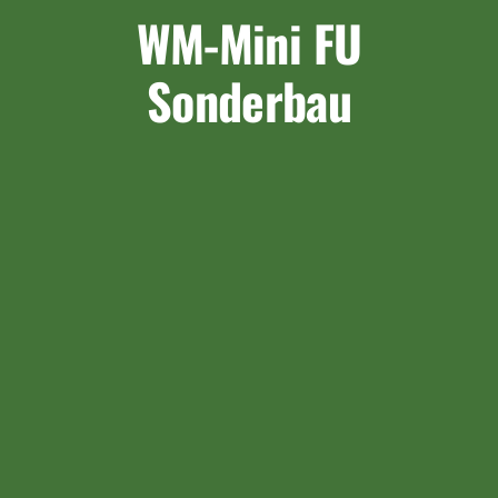
WM-Mini FU
Sonderbau