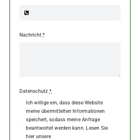
Nachricht
*
Datenschutz
*
Ich willige ein, dass diese Website
meine übermittelten Informationen
speichert, sodass meine Anfrage
beantwortet werden kann. Lesen Sie
hier unsere