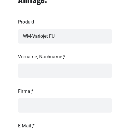
Produkt
Vorname, Nachname
*
Firma
*
E-Mail
*