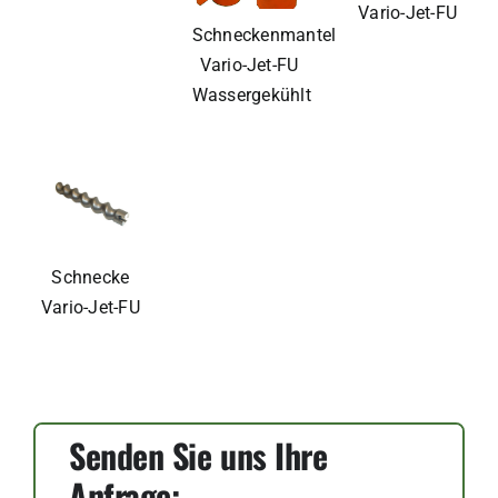
Vario-Jet-FU
Schneckenmantel
Vario-Jet-FU
Wassergekühlt
Schnecke
Vario-Jet-FU
Senden Sie uns Ihre
Anfrage: