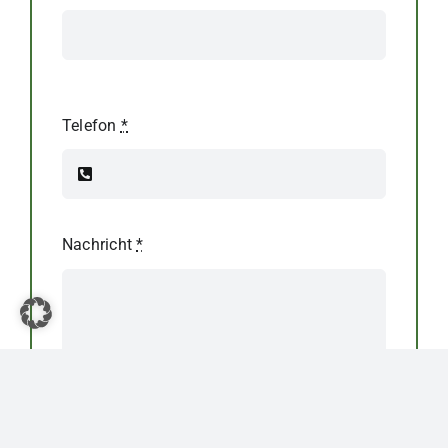
Telefon
*
Nachricht
*
Datenschutz
*