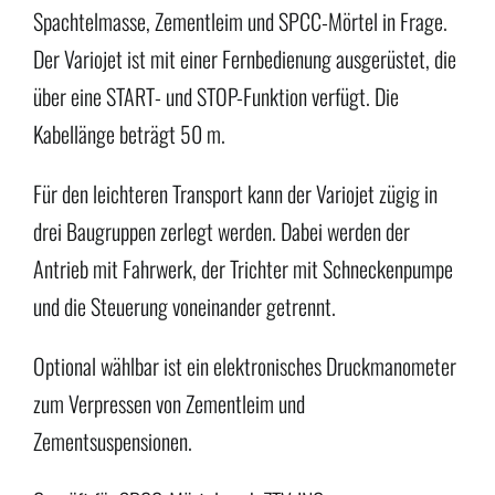
Spachtelmasse, Zementleim und SPCC-Mörtel in Frage.
Der Variojet ist mit einer Fernbedienung ausgerüstet, die
über eine START- und STOP-Funktion verfügt. Die
Kabellänge beträgt 50 m.
Für den leichteren Transport kann der Variojet zügig in
drei Baugruppen zerlegt werden. Dabei werden der
Antrieb mit Fahrwerk, der Trichter mit Schneckenpumpe
und die Steuerung voneinander getrennt.
Optional wählbar ist ein elektronisches Druckmanometer
zum Verpressen von Zementleim und
Zementsuspensionen.