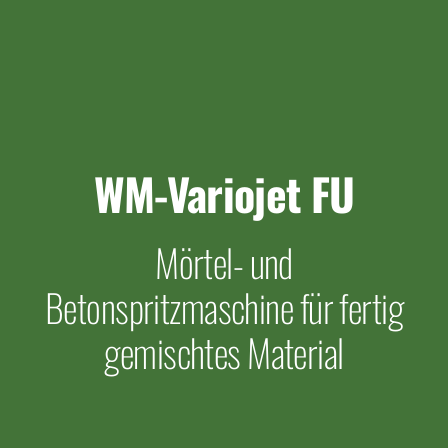
WM-Variojet FU
Mörtel- und
Betonspritzmaschine für fertig
gemischtes Material