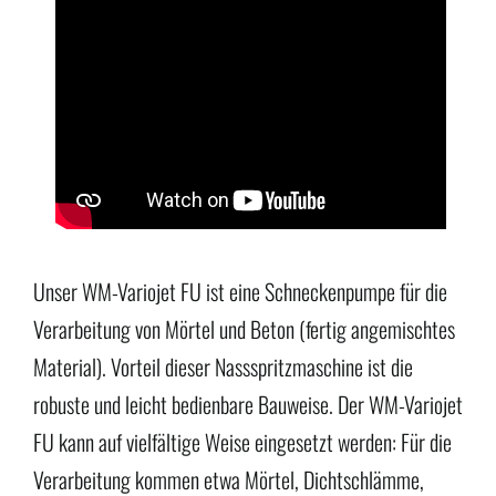
Unser WM-Variojet FU ist eine Schneckenpumpe für die
Verarbeitung von Mörtel und Beton (fertig angemischtes
Material). Vorteil dieser Nassspritzmaschine ist die
robuste und leicht bedienbare Bauweise. Der WM-Variojet
FU kann auf vielfältige Weise eingesetzt werden: Für die
Verarbeitung kommen etwa Mörtel, Dichtschlämme,